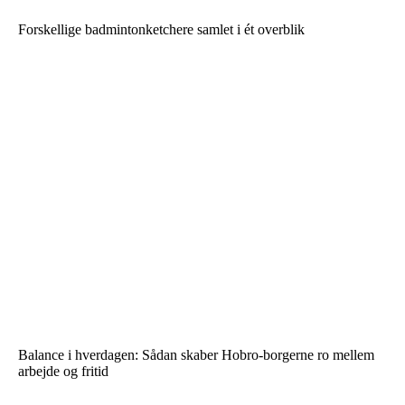
Forskellige badmintonketchere samlet i ét overblik
Balance i hverdagen: Sådan skaber Hobro-borgerne ro mellem
arbejde og fritid