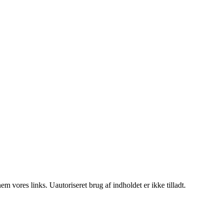
 vores links. Uautoriseret brug af indholdet er ikke tilladt.