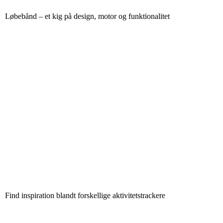
Løbebånd – et kig på design, motor og funktionalitet
Find inspiration blandt forskellige aktivitetstrackere