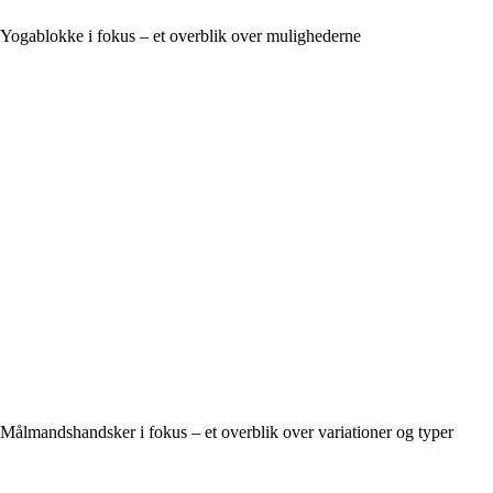
Yogablokke i fokus – et overblik over mulighederne
Målmandshandsker i fokus – et overblik over variationer og typer